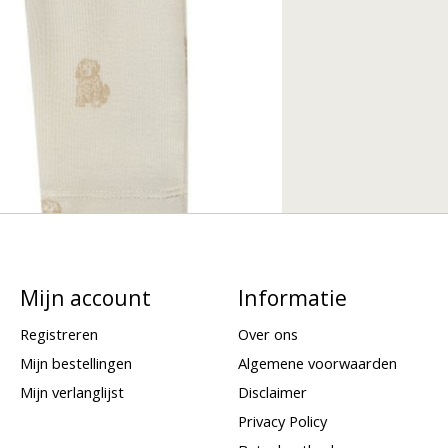
Mijn account
Informatie
Registreren
Over ons
Mijn bestellingen
Algemene voorwaarden
Mijn verlanglijst
Disclaimer
Privacy Policy