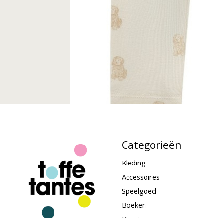
Categorieën
Kleding
Accessoires
Speelgoed
Boeken