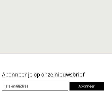
Abonneer je op onze nieuwsbrief
Abonneer