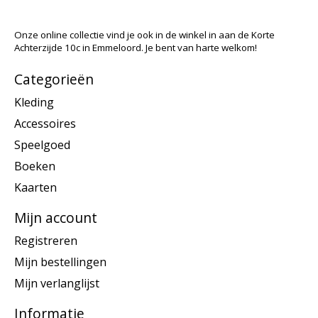
Onze online collectie vind je ook in de winkel in aan de Korte
Achterzijde 10c in Emmeloord. Je bent van harte welkom!
Categorieën
Kleding
Accessoires
Speelgoed
Boeken
Kaarten
Mijn account
Registreren
Mijn bestellingen
Mijn verlanglijst
Informatie