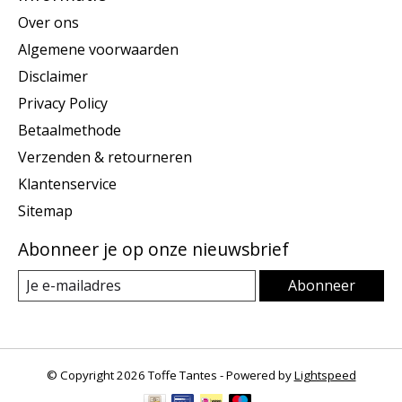
Over ons
Algemene voorwaarden
Disclaimer
Privacy Policy
Betaalmethode
Verzenden & retourneren
Klantenservice
Sitemap
Abonneer je op onze nieuwsbrief
Abonneer
© Copyright 2026 Toffe Tantes - Powered by
Lightspeed