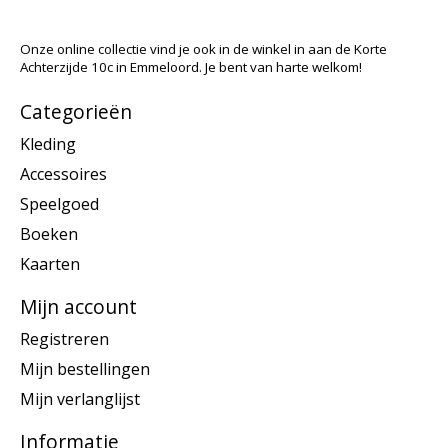
Onze online collectie vind je ook in de winkel in aan de Korte
Achterzijde 10c in Emmeloord. Je bent van harte welkom!
Categorieën
Kleding
Accessoires
Speelgoed
Boeken
Kaarten
Mijn account
Registreren
Mijn bestellingen
Mijn verlanglijst
Informatie