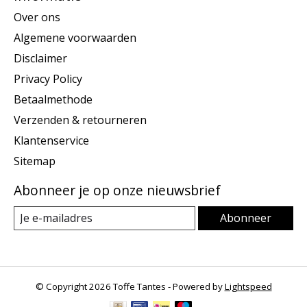
Over ons
Algemene voorwaarden
Disclaimer
Privacy Policy
Betaalmethode
Verzenden & retourneren
Klantenservice
Sitemap
Abonneer je op onze nieuwsbrief
Abonneer
© Copyright 2026 Toffe Tantes - Powered by
Lightspeed