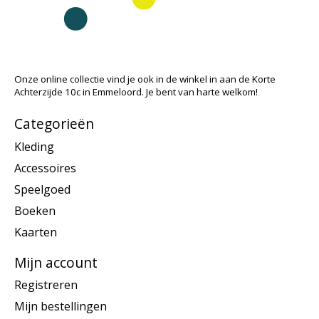
Onze online collectie vind je ook in de winkel in aan de Korte
Achterzijde 10c in Emmeloord. Je bent van harte welkom!
Categorieën
Kleding
Accessoires
Speelgoed
Boeken
Kaarten
Mijn account
Registreren
Mijn bestellingen