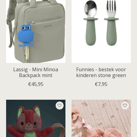
Lassig - Mini Minoa
Funnies - bestek voor
Backpack mint
kinderen stone green
€45,95
€7,95