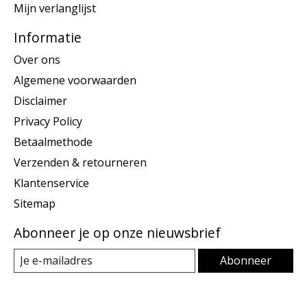
Mijn verlanglijst
Informatie
Over ons
Algemene voorwaarden
Disclaimer
Privacy Policy
Betaalmethode
Verzenden & retourneren
Klantenservice
Sitemap
Abonneer je op onze nieuwsbrief
Abonneer