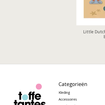
Little Dutc
Categorieën
Kleding
Accessoires