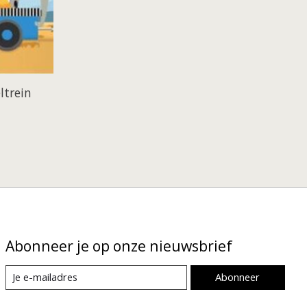
ltrein
Abonneer je op onze nieuwsbrief
Abonneer