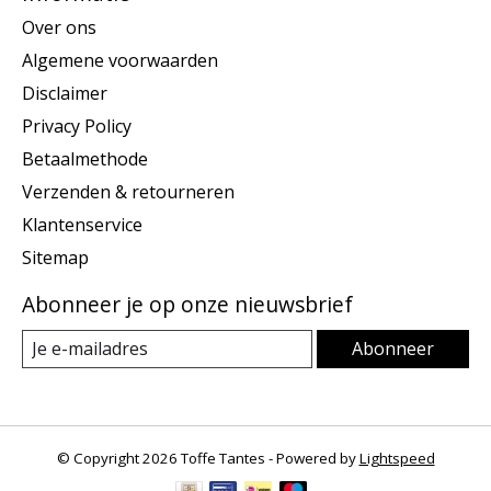
Over ons
Algemene voorwaarden
Disclaimer
Privacy Policy
Betaalmethode
Verzenden & retourneren
Klantenservice
Sitemap
Abonneer je op onze nieuwsbrief
Abonneer
© Copyright 2026 Toffe Tantes - Powered by
Lightspeed