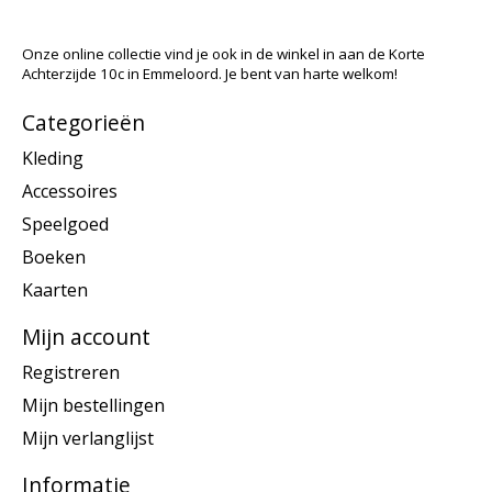
Onze online collectie vind je ook in de winkel in aan de Korte
Achterzijde 10c in Emmeloord. Je bent van harte welkom!
Categorieën
Kleding
Accessoires
Speelgoed
Boeken
Kaarten
Mijn account
Registreren
Mijn bestellingen
Mijn verlanglijst
Informatie