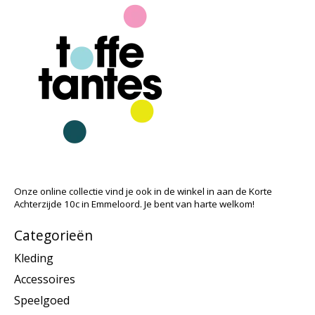
Onze online collectie vind je ook in de winkel in aan de Korte
Achterzijde 10c in Emmeloord. Je bent van harte welkom!
Categorieën
Kleding
Accessoires
Speelgoed