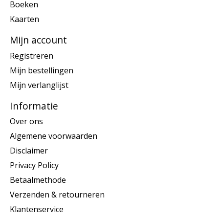
Boeken
Kaarten
Mijn account
Registreren
Mijn bestellingen
Mijn verlanglijst
Informatie
Over ons
Algemene voorwaarden
Disclaimer
Privacy Policy
Betaalmethode
Verzenden & retourneren
Klantenservice