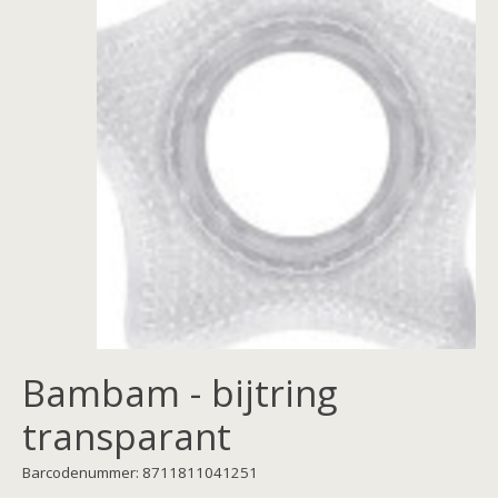
Bambam - bijtring
transparant
Barcodenummer: 8711811041251