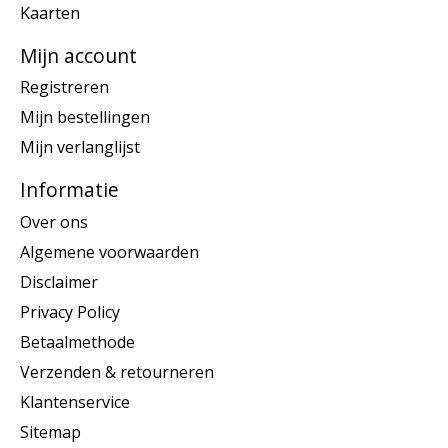
Kaarten
Mijn account
Registreren
Mijn bestellingen
Mijn verlanglijst
Informatie
Over ons
Algemene voorwaarden
Disclaimer
Privacy Policy
Betaalmethode
Verzenden & retourneren
Klantenservice
Sitemap