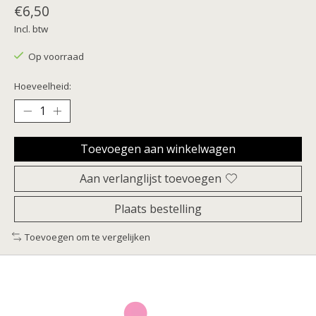
€6,50
Incl. btw
Op voorraad
Hoeveelheid:
Toevoegen aan winkelwagen
Aan verlanglijst toevoegen
Plaats bestelling
Toevoegen om te vergelijken