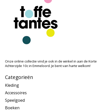
Onze online collectie vind je ook in de winkel in aan de Korte
Achterzijde 10c in Emmeloord. Je bent van harte welkom!
Categorieën
Kleding
Accessoires
Speelgoed
Boeken