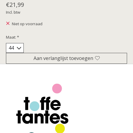
€21,99
Incl. btw
Niet op voorraad
Maat:
*
Aan verlanglijst toevoegen