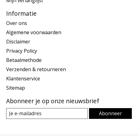
Mijn verlanglijst
Informatie
Over ons
Algemene voorwaarden
Disclaimer
Privacy Policy
Betaalmethode
Verzenden & retourneren
Klantenservice
Sitemap
Abonneer je op onze nieuwsbrief
Abonneer