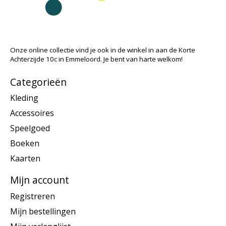
Onze online collectie vind je ook in de winkel in aan de Korte
Achterzijde 10c in Emmeloord. Je bent van harte welkom!
Categorieën
Kleding
Accessoires
Speelgoed
Boeken
Kaarten
Mijn account
Registreren
Mijn bestellingen