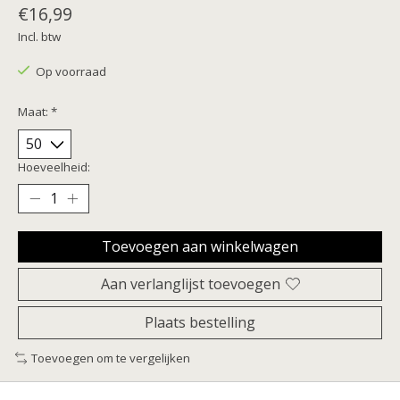
€16,99
Incl. btw
Op voorraad
Maat:
*
Hoeveelheid:
Toevoegen aan winkelwagen
Aan verlanglijst toevoegen
Plaats bestelling
Toevoegen om te vergelijken