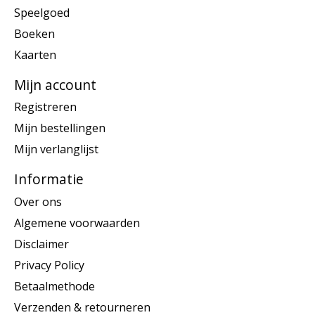
Speelgoed
Boeken
Kaarten
Mijn account
Registreren
Mijn bestellingen
Mijn verlanglijst
Informatie
Over ons
Algemene voorwaarden
Disclaimer
Privacy Policy
Betaalmethode
Verzenden & retourneren