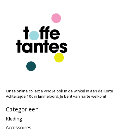
Onze online collectie vind je ook in de winkel in aan de Korte
Achterzijde 10c in Emmeloord. Je bent van harte welkom!
Categorieën
Kleding
Accessoires