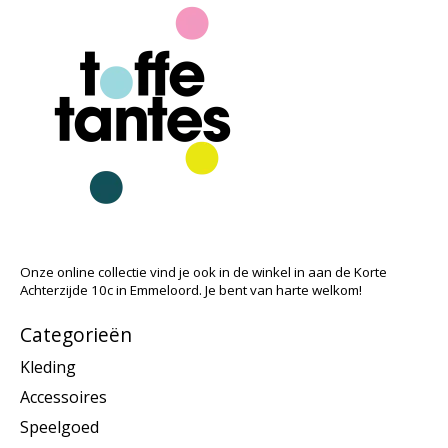
Onze online collectie vind je ook in de winkel in aan de Korte
Achterzijde 10c in Emmeloord. Je bent van harte welkom!
Categorieën
Kleding
Accessoires
Speelgoed