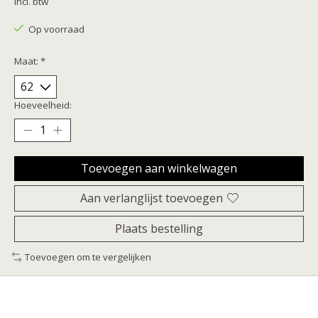
Incl. btw
Op voorraad
Maat:
*
Hoeveelheid:
Toevoegen aan winkelwagen
Aan verlanglijst toevoegen
Plaats bestelling
Toevoegen om te vergelijken