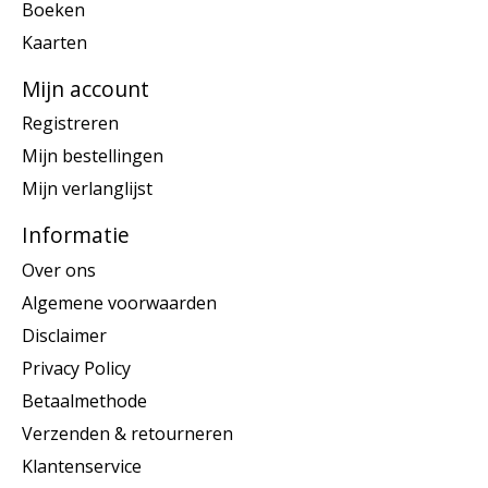
Boeken
Kaarten
Mijn account
Registreren
Mijn bestellingen
Mijn verlanglijst
Informatie
Over ons
Algemene voorwaarden
Disclaimer
Privacy Policy
Betaalmethode
Verzenden & retourneren
Klantenservice