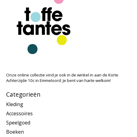
Onze online collectie vind je ook in de winkel in aan de Korte
Achterzijde 10c in Emmeloord. Je bent van harte welkom!
Categorieën
Kleding
Accessoires
Speelgoed
Boeken