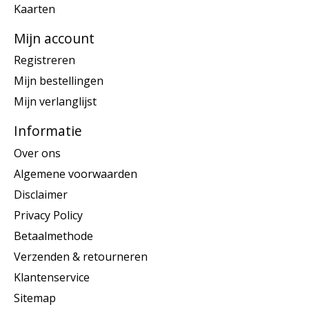
Kaarten
Mijn account
Registreren
Mijn bestellingen
Mijn verlanglijst
Informatie
Over ons
Algemene voorwaarden
Disclaimer
Privacy Policy
Betaalmethode
Verzenden & retourneren
Klantenservice
Sitemap