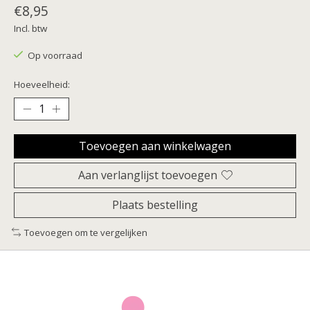
€8,95
Incl. btw
Op voorraad
Hoeveelheid:
Toevoegen aan winkelwagen
Aan verlanglijst toevoegen
Plaats bestelling
Toevoegen om te vergelijken