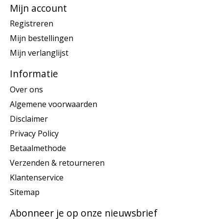
Mijn account
Registreren
Mijn bestellingen
Mijn verlanglijst
Informatie
Over ons
Algemene voorwaarden
Disclaimer
Privacy Policy
Betaalmethode
Verzenden & retourneren
Klantenservice
Sitemap
Abonneer je op onze nieuwsbrief