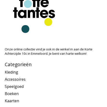
Onze online collectie vind je ook in de winkel in aan de Korte
Achterzijde 10c in Emmeloord. Je bent van harte welkom!
Categorieën
Kleding
Accessoires
Speelgoed
Boeken
Kaarten