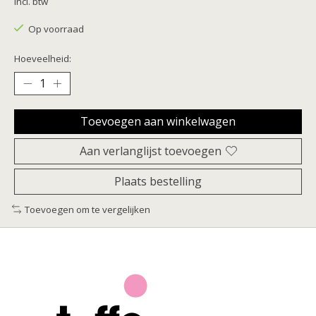
Incl. btw
Op voorraad
Hoeveelheid:
Toevoegen aan winkelwagen
Aan verlanglijst toevoegen
Plaats bestelling
Toevoegen om te vergelijken