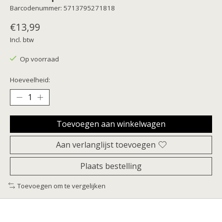
Barcodenummer: 5713795271818
€13,99
Incl. btw
Op voorraad
Hoeveelheid:
Toevoegen aan winkelwagen
Aan verlanglijst toevoegen
Plaats bestelling
Toevoegen om te vergelijken