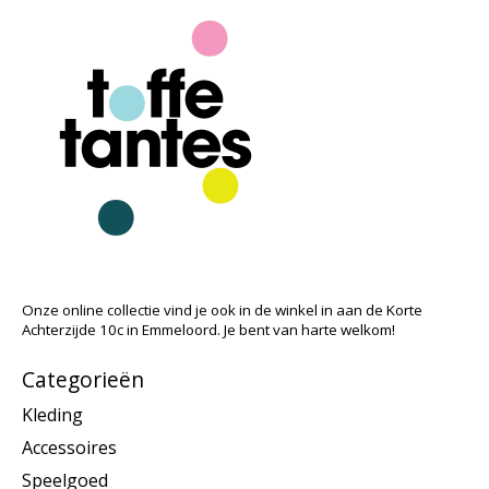
Onze online collectie vind je ook in de winkel in aan de Korte
Achterzijde 10c in Emmeloord. Je bent van harte welkom!
Categorieën
Kleding
Accessoires
Speelgoed