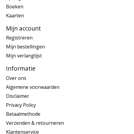
Boeken
Kaarten
Mijn account
Registreren
Mijn bestellingen
Mijn verlanglijst
Informatie
Over ons
Algemene voorwaarden
Disclaimer
Privacy Policy
Betaalmethode
Verzenden & retourneren
Klantenservice