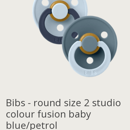
Bibs - round size 2 studio
colour fusion baby
blue/petrol