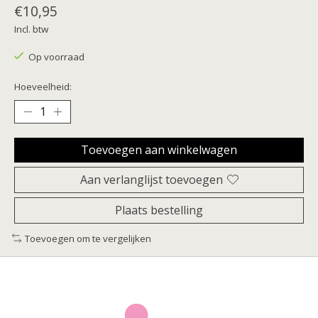
€10,95
Incl. btw
Op voorraad
Hoeveelheid:
Toevoegen aan winkelwagen
Aan verlanglijst toevoegen
Plaats bestelling
Toevoegen om te vergelijken