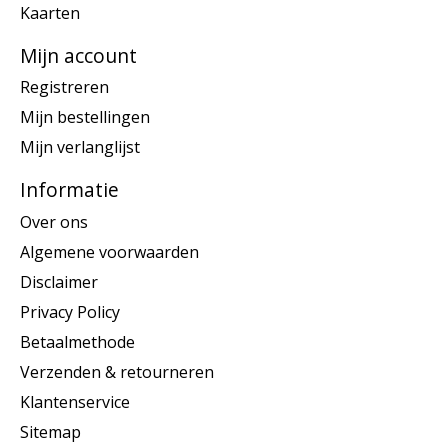
Kaarten
Mijn account
Registreren
Mijn bestellingen
Mijn verlanglijst
Informatie
Over ons
Algemene voorwaarden
Disclaimer
Privacy Policy
Betaalmethode
Verzenden & retourneren
Klantenservice
Sitemap