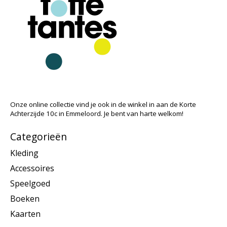
Onze online collectie vind je ook in de winkel in aan de Korte
Achterzijde 10c in Emmeloord. Je bent van harte welkom!
Categorieën
Kleding
Accessoires
Speelgoed
Boeken
Kaarten