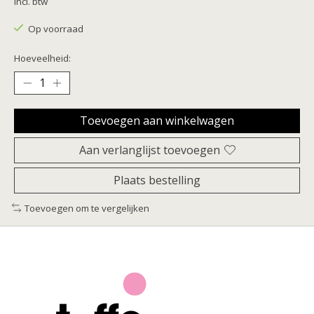
Incl. btw
Op voorraad
Hoeveelheid:
Toevoegen aan winkelwagen
Aan verlanglijst toevoegen
Plaats bestelling
Toevoegen om te vergelijken