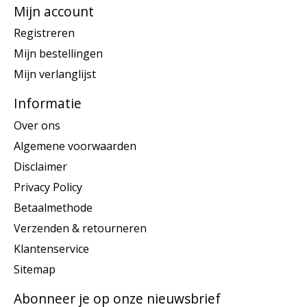
Mijn account
Registreren
Mijn bestellingen
Mijn verlanglijst
Informatie
Over ons
Algemene voorwaarden
Disclaimer
Privacy Policy
Betaalmethode
Verzenden & retourneren
Klantenservice
Sitemap
Abonneer je op onze nieuwsbrief