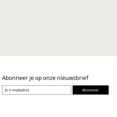
Abonneer je op onze nieuwsbrief
Abonneer