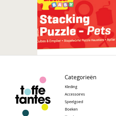
Categorieën
Kleding
Accessoires
Speelgoed
Boeken