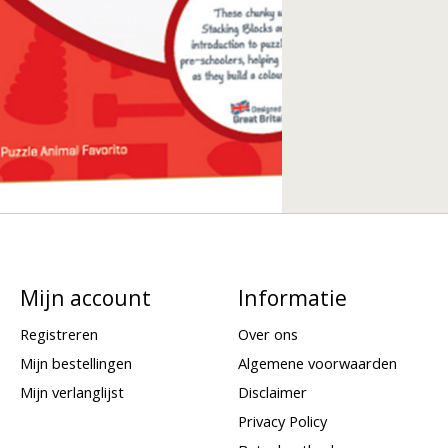
Mijn account
Informatie
Registreren
Over ons
Mijn bestellingen
Algemene voorwaarden
Mijn verlanglijst
Disclaimer
Privacy Policy