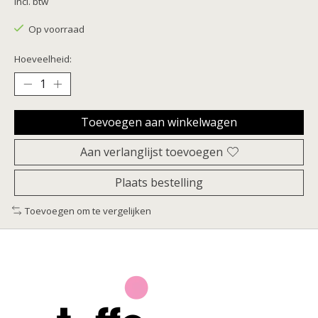
Incl. btw
Op voorraad
Hoeveelheid:
Toevoegen aan winkelwagen
Aan verlanglijst toevoegen
Plaats bestelling
Toevoegen om te vergelijken