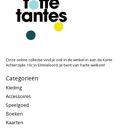
Onze online collectie vind je ook in de winkel in aan de Korte
Achterzijde 10c in Emmeloord. Je bent van harte welkom!
Categorieën
Kleding
Accessoires
Speelgoed
Boeken
Kaarten