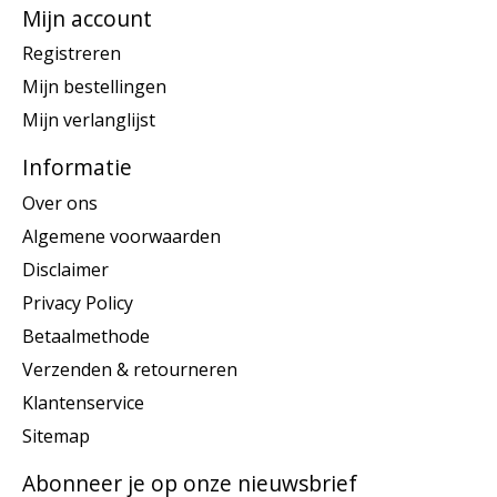
Mijn account
Registreren
Mijn bestellingen
Mijn verlanglijst
Informatie
Over ons
Algemene voorwaarden
Disclaimer
Privacy Policy
Betaalmethode
Verzenden & retourneren
Klantenservice
Sitemap
Abonneer je op onze nieuwsbrief