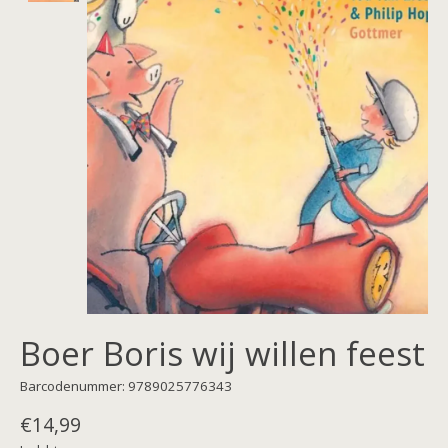
Boer Boris wij willen feest
Barcodenummer: 9789025776343
€14,99