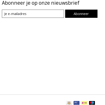
Abonneer je op onze nieuwsbrief
Abonneer