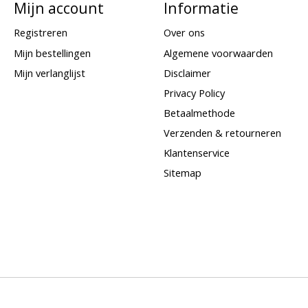
Mijn account
Informatie
Registreren
Over ons
Mijn bestellingen
Algemene voorwaarden
Mijn verlanglijst
Disclaimer
Privacy Policy
Betaalmethode
Verzenden & retourneren
Klantenservice
Sitemap