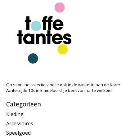
Onze online collectie vind je ook in de winkel in aan de Korte
Achterzijde 10c in Emmeloord. Je bent van harte welkom!
Categorieën
Kleding
Accessoires
Speelgoed