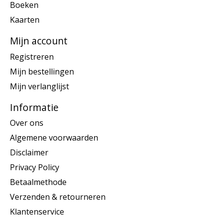
Boeken
Kaarten
Mijn account
Registreren
Mijn bestellingen
Mijn verlanglijst
Informatie
Over ons
Algemene voorwaarden
Disclaimer
Privacy Policy
Betaalmethode
Verzenden & retourneren
Klantenservice