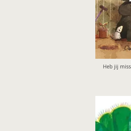
Heb jij mis