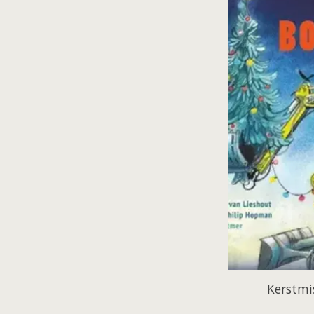
Kerstmi