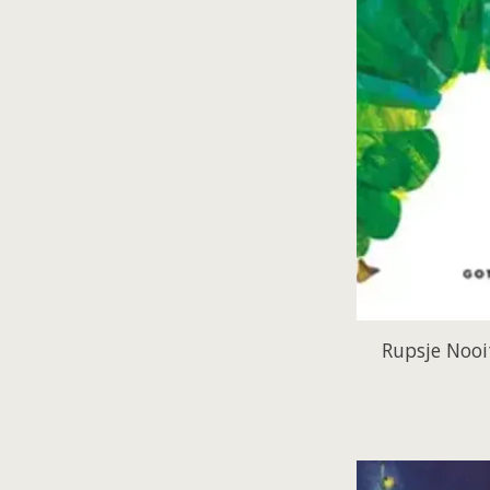
Rupsje Nooi