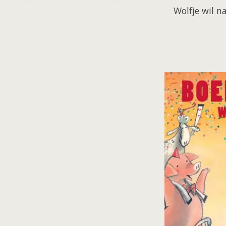
Wolfje wil n