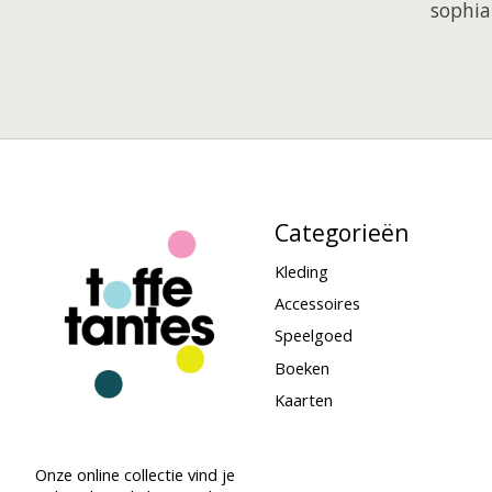
sophia
Categorieën
Kleding
Accessoires
Speelgoed
Boeken
Kaarten
Onze online collectie vind je