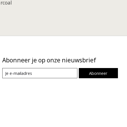
arcoal
Abonneer je op onze nieuwsbrief
Abonneer