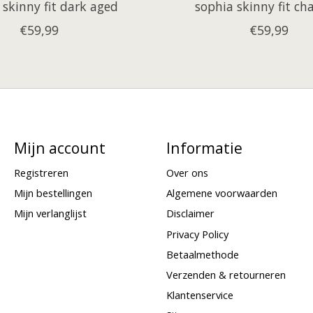
 skinny fit dark aged
sophia skinny fit ch
€59,99
€59,99
Mijn account
Informatie
Registreren
Over ons
Mijn bestellingen
Algemene voorwaarden
Mijn verlanglijst
Disclaimer
Privacy Policy
Betaalmethode
Verzenden & retourneren
Klantenservice