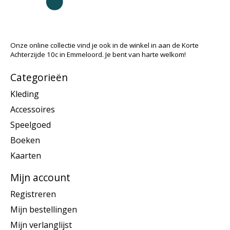
Onze online collectie vind je ook in de winkel in aan de Korte
Achterzijde 10c in Emmeloord. Je bent van harte welkom!
Categorieën
Kleding
Accessoires
Speelgoed
Boeken
Kaarten
Mijn account
Registreren
Mijn bestellingen
Mijn verlanglijst