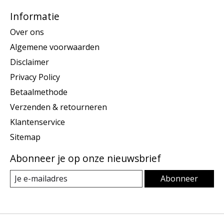
Informatie
Over ons
Algemene voorwaarden
Disclaimer
Privacy Policy
Betaalmethode
Verzenden & retourneren
Klantenservice
Sitemap
Abonneer je op onze nieuwsbrief
Abonneer