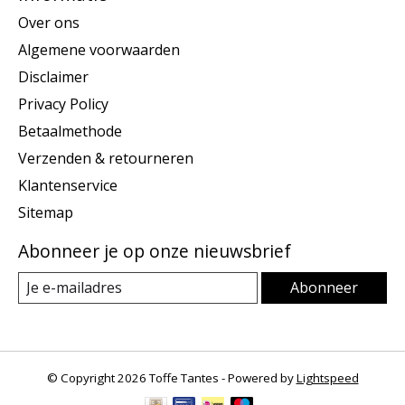
Over ons
Algemene voorwaarden
Disclaimer
Privacy Policy
Betaalmethode
Verzenden & retourneren
Klantenservice
Sitemap
Abonneer je op onze nieuwsbrief
Abonneer
© Copyright 2026 Toffe Tantes - Powered by
Lightspeed