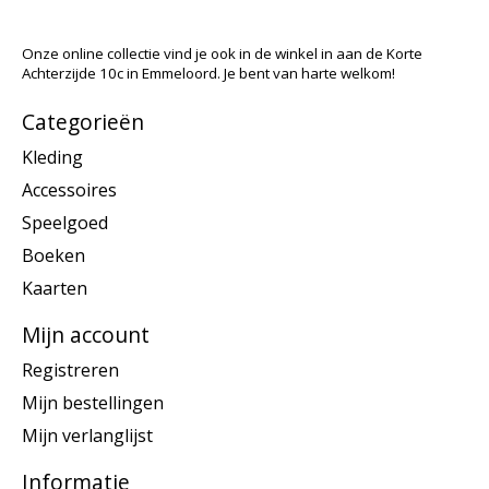
Onze online collectie vind je ook in de winkel in aan de Korte
Achterzijde 10c in Emmeloord. Je bent van harte welkom!
Categorieën
Kleding
Accessoires
Speelgoed
Boeken
Kaarten
Mijn account
Registreren
Mijn bestellingen
Mijn verlanglijst
Informatie