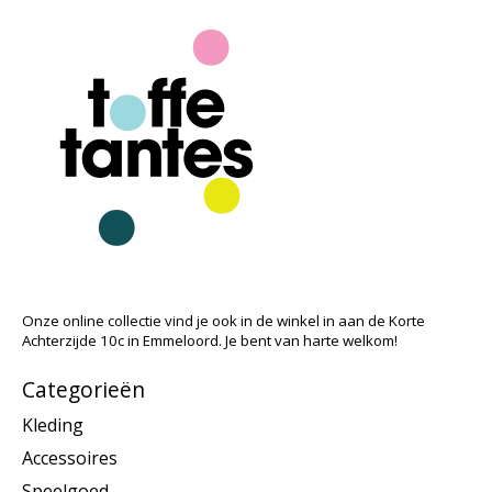
Onze online collectie vind je ook in de winkel in aan de Korte
Achterzijde 10c in Emmeloord. Je bent van harte welkom!
Categorieën
Kleding
Accessoires
Speelgoed