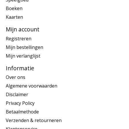
Boeken
Kaarten
Mijn account
Registreren
Mijn bestellingen
Mijn verlanglijst
Informatie
Over ons
Algemene voorwaarden
Disclaimer
Privacy Policy
Betaalmethode
Verzenden & retourneren