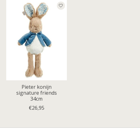
Pieter konijn
signature friends
34cm
€26,95