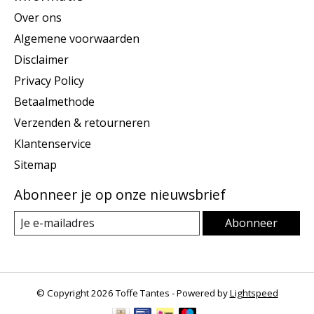
Over ons
Algemene voorwaarden
Disclaimer
Privacy Policy
Betaalmethode
Verzenden & retourneren
Klantenservice
Sitemap
Abonneer je op onze nieuwsbrief
Abonneer
© Copyright 2026 Toffe Tantes - Powered by
Lightspeed