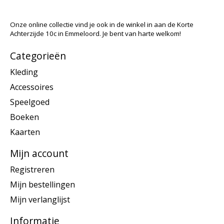
Onze online collectie vind je ook in de winkel in aan de Korte
Achterzijde 10c in Emmeloord. Je bent van harte welkom!
Categorieën
Kleding
Accessoires
Speelgoed
Boeken
Kaarten
Mijn account
Registreren
Mijn bestellingen
Mijn verlanglijst
Informatie