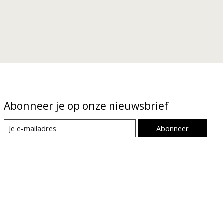
Abonneer je op onze nieuwsbrief
Abonneer