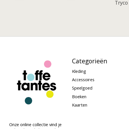
Tryco
Categorieën
Kleding
Accessoires
Speelgoed
Boeken
Kaarten
Onze online collectie vind je