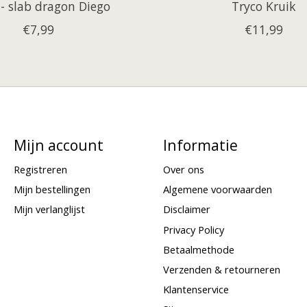
 - slab dragon Diego
Tryco Kruik
€7,99
€11,99
Mijn account
Informatie
Registreren
Over ons
Mijn bestellingen
Algemene voorwaarden
Mijn verlanglijst
Disclaimer
Privacy Policy
Betaalmethode
Verzenden & retourneren
Klantenservice