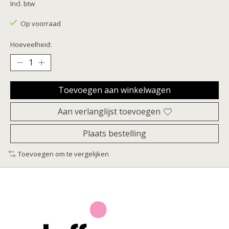
Incl. btw
Op voorraad
Hoeveelheid:
Toevoegen aan winkelwagen
Aan verlanglijst toevoegen
Plaats bestelling
Toevoegen om te vergelijken