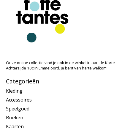
Onze online collectie vind je ook in de winkel in aan de Korte
Achterzijde 10c in Emmeloord. Je bent van harte welkom!
Categorieën
Kleding
Accessoires
Speelgoed
Boeken
Kaarten