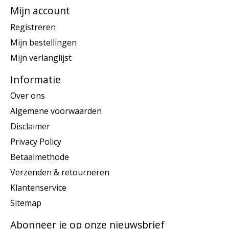
Mijn account
Registreren
Mijn bestellingen
Mijn verlanglijst
Informatie
Over ons
Algemene voorwaarden
Disclaimer
Privacy Policy
Betaalmethode
Verzenden & retourneren
Klantenservice
Sitemap
Abonneer je op onze nieuwsbrief