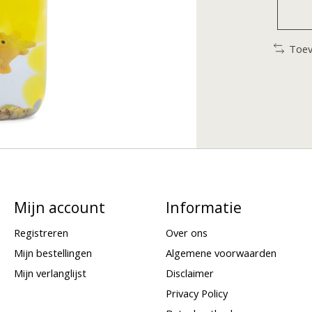
Toev
Mijn account
Informatie
Registreren
Over ons
Mijn bestellingen
Algemene voorwaarden
Mijn verlanglijst
Disclaimer
Privacy Policy