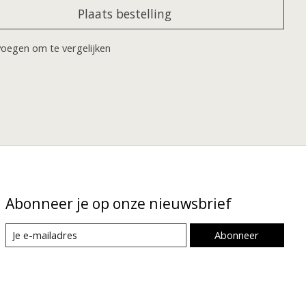
Plaats bestelling
oegen om te vergelijken
Abonneer je op onze nieuwsbrief
Abonneer