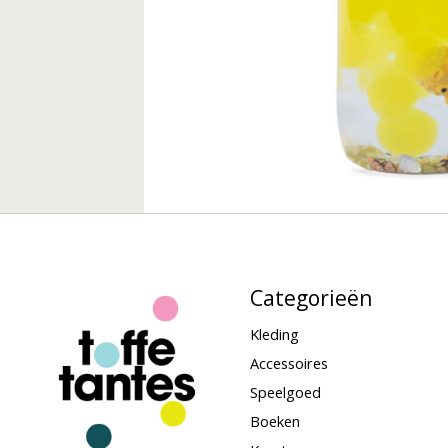
Categorieën
Kleding
Accessoires
Speelgoed
Boeken