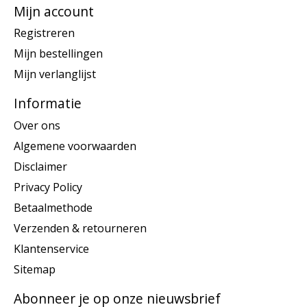
Mijn account
Registreren
Mijn bestellingen
Mijn verlanglijst
Informatie
Over ons
Algemene voorwaarden
Disclaimer
Privacy Policy
Betaalmethode
Verzenden & retourneren
Klantenservice
Sitemap
Abonneer je op onze nieuwsbrief