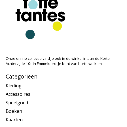
Onze online collectie vind je ook in de winkel in aan de Korte
Achterzijde 10c in Emmeloord. Je bent van harte welkom!
Categorieën
Kleding
Accessoires
Speelgoed
Boeken
Kaarten