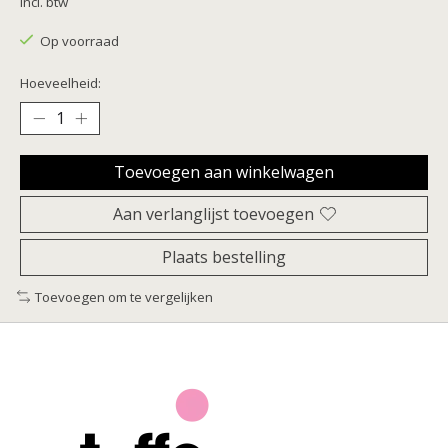
Incl. btw
Op voorraad
Hoeveelheid:
Toevoegen aan winkelwagen
Aan verlanglijst toevoegen
Plaats bestelling
Toevoegen om te vergelijken