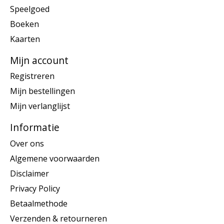
Speelgoed
Boeken
Kaarten
Mijn account
Registreren
Mijn bestellingen
Mijn verlanglijst
Informatie
Over ons
Algemene voorwaarden
Disclaimer
Privacy Policy
Betaalmethode
Verzenden & retourneren