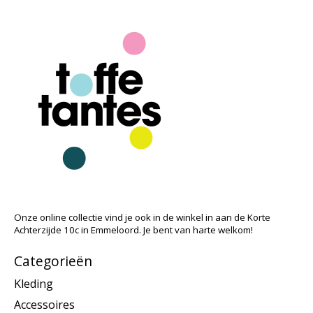
Onze online collectie vind je ook in de winkel in aan de Korte
Achterzijde 10c in Emmeloord. Je bent van harte welkom!
Categorieën
Kleding
Accessoires