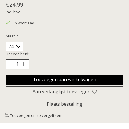
€24,99
Incl. btw
Op voorraad
Maat:
*
Hoeveelheid:
Toevoegen aan winkelwagen
Aan verlanglijst toevoegen
Plaats bestelling
Toevoegen om te vergelijken