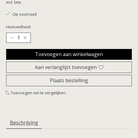
Incl. btw
Op voorraad
Hoeveelheid:
Toevoegen aan winkelwagen
Aan verlanglijst toevoegen
Plaats bestelling
Toevoegen om te vergelijken
Beschrijving