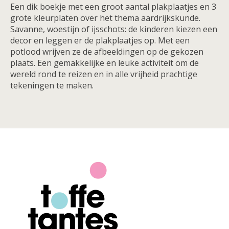
Een dik boekje met een groot aantal plakplaatjes en 3
grote kleurplaten over het thema aardrijkskunde.
Savanne, woestijn of ijsschots: de kinderen kiezen een
decor en leggen er de plakplaatjes op. Met een
potlood wrijven ze de afbeeldingen op de gekozen
plaats. Een gemakkelijke en leuke activiteit om de
wereld rond te reizen en in alle vrijheid prachtige
tekeningen te maken.