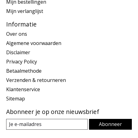
Mijn bestellingen
Mijn verlanglijst
Informatie
Over ons
Algemene voorwaarden
Disclaimer
Privacy Policy
Betaalmethode
Verzenden & retourneren
Klantenservice
Sitemap
Abonneer je op onze nieuwsbrief
Abonneer