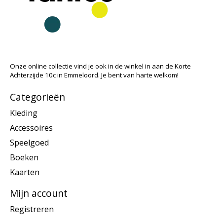
Onze online collectie vind je ook in de winkel in aan de Korte
Achterzijde 10c in Emmeloord. Je bent van harte welkom!
Categorieën
Kleding
Accessoires
Speelgoed
Boeken
Kaarten
Mijn account
Registreren