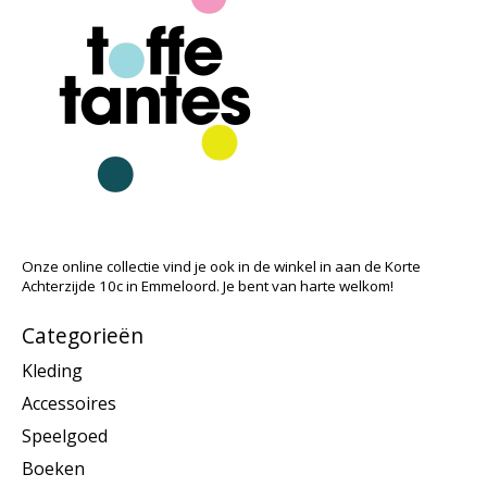
Onze online collectie vind je ook in de winkel in aan de Korte
Achterzijde 10c in Emmeloord. Je bent van harte welkom!
Categorieën
Kleding
Accessoires
Speelgoed
Boeken