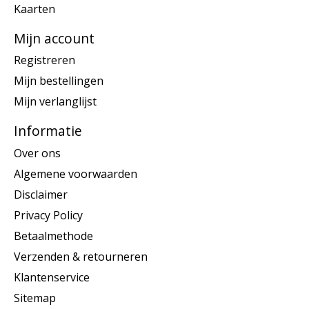
Kaarten
Mijn account
Registreren
Mijn bestellingen
Mijn verlanglijst
Informatie
Over ons
Algemene voorwaarden
Disclaimer
Privacy Policy
Betaalmethode
Verzenden & retourneren
Klantenservice
Sitemap