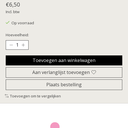
€6,50
Incl. btw
Op voorraad
Hoeveelheid:
Toevoegen aan winkelwagen
Aan verlanglijst toevoegen
Plaats bestelling
Toevoegen om te vergelijken