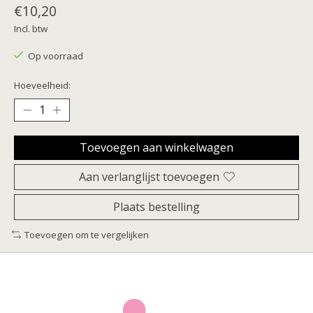
€10,20
Incl. btw
Op voorraad
Hoeveelheid:
Toevoegen aan winkelwagen
Aan verlanglijst toevoegen
Plaats bestelling
Toevoegen om te vergelijken