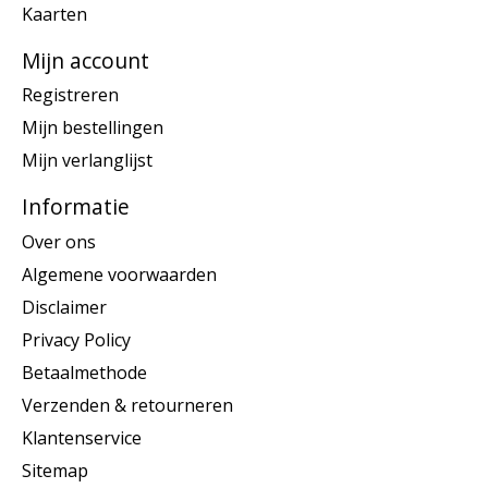
Kaarten
Mijn account
Registreren
Mijn bestellingen
Mijn verlanglijst
Informatie
Over ons
Algemene voorwaarden
Disclaimer
Privacy Policy
Betaalmethode
Verzenden & retourneren
Klantenservice
Sitemap