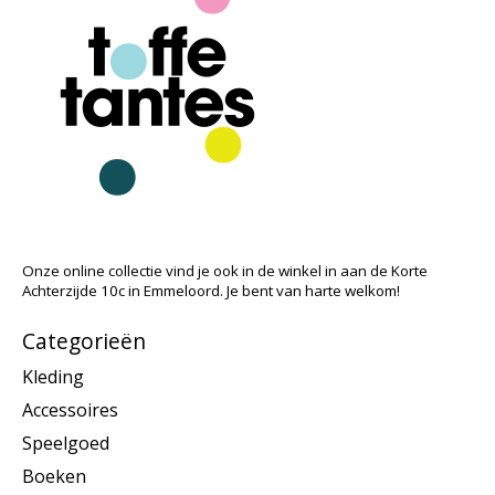
Onze online collectie vind je ook in de winkel in aan de Korte
Achterzijde 10c in Emmeloord. Je bent van harte welkom!
Categorieën
Kleding
Accessoires
Speelgoed
Boeken