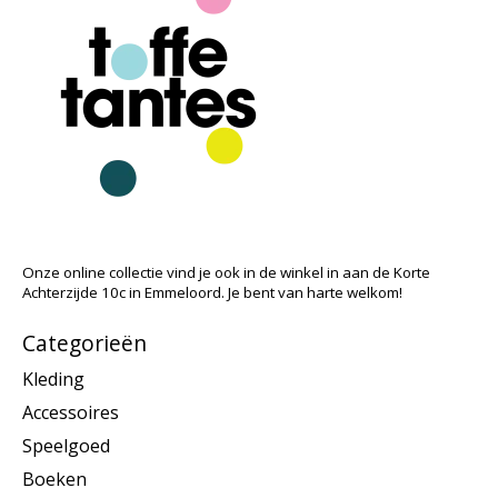
Onze online collectie vind je ook in de winkel in aan de Korte
Achterzijde 10c in Emmeloord. Je bent van harte welkom!
Categorieën
Kleding
Accessoires
Speelgoed
Boeken