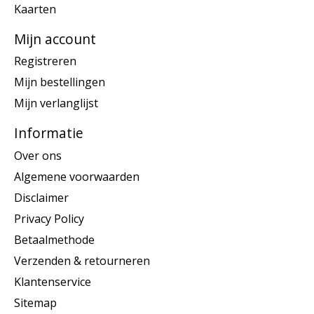
Kaarten
Mijn account
Registreren
Mijn bestellingen
Mijn verlanglijst
Informatie
Over ons
Algemene voorwaarden
Disclaimer
Privacy Policy
Betaalmethode
Verzenden & retourneren
Klantenservice
Sitemap