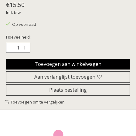
€15,50
Incl. btw
Op voorraad
Hoeveelheid:
Toevoegen aan winkelwagen
Aan verlanglijst toevoegen
Plaats bestelling
Toevoegen om te vergelijken