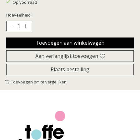
Op voorraad
Hoeveelheid:
Toevoegen aan winkelwagen
Aan verlanglijst toevoegen
Plaats bestelling
Toevoegen om te vergelijken