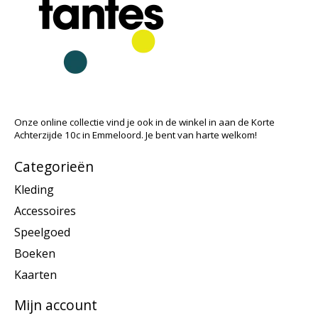
Onze online collectie vind je ook in de winkel in aan de Korte
Achterzijde 10c in Emmeloord. Je bent van harte welkom!
Categorieën
Kleding
Accessoires
Speelgoed
Boeken
Kaarten
Mijn account