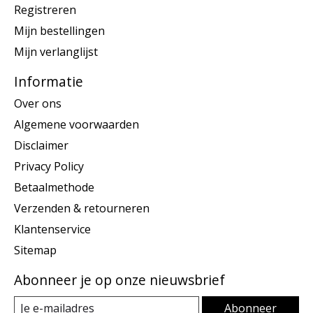
Registreren
Mijn bestellingen
Mijn verlanglijst
Informatie
Over ons
Algemene voorwaarden
Disclaimer
Privacy Policy
Betaalmethode
Verzenden & retourneren
Klantenservice
Sitemap
Abonneer je op onze nieuwsbrief
Abonneer