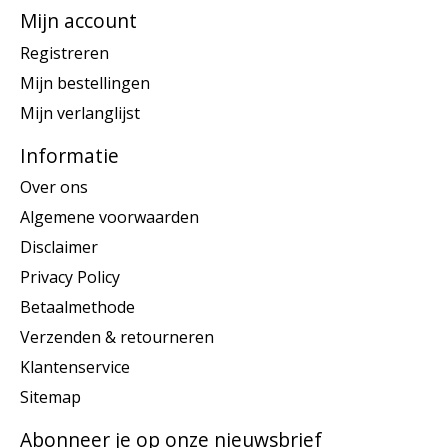
Mijn account
Registreren
Mijn bestellingen
Mijn verlanglijst
Informatie
Over ons
Algemene voorwaarden
Disclaimer
Privacy Policy
Betaalmethode
Verzenden & retourneren
Klantenservice
Sitemap
Abonneer je op onze nieuwsbrief