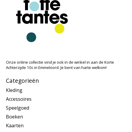
Onze online collectie vind je ook in de winkel in aan de Korte
Achterzijde 10c in Emmeloord. Je bent van harte welkom!
Categorieën
Kleding
Accessoires
Speelgoed
Boeken
Kaarten