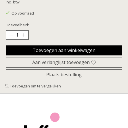
Incl. btw
Op voorraad
Hoeveelheid:
Toevoegen aan winkelwagen
Aan verlanglijst toevoegen
Plaats bestelling
Toevoegen om te vergelijken