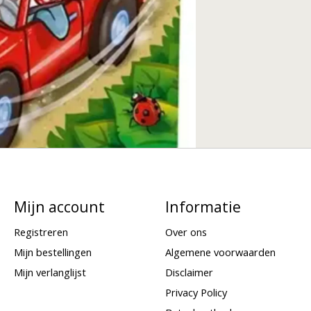
Mijn account
Informatie
Registreren
Over ons
Mijn bestellingen
Algemene voorwaarden
Mijn verlanglijst
Disclaimer
Privacy Policy