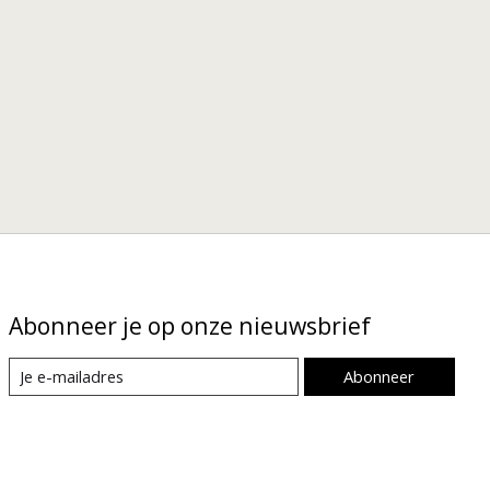
Abonneer je op onze nieuwsbrief
Abonneer