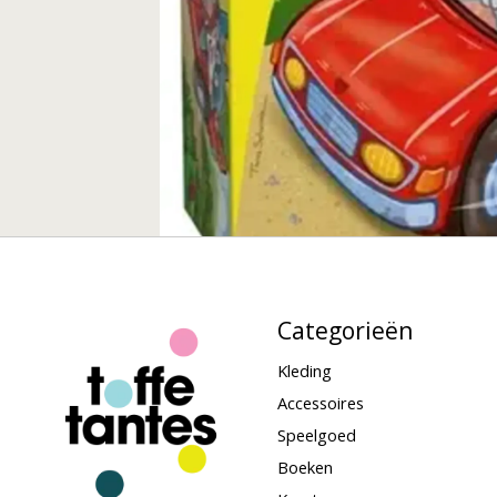
Categorieën
Kleding
Accessoires
Speelgoed
Boeken