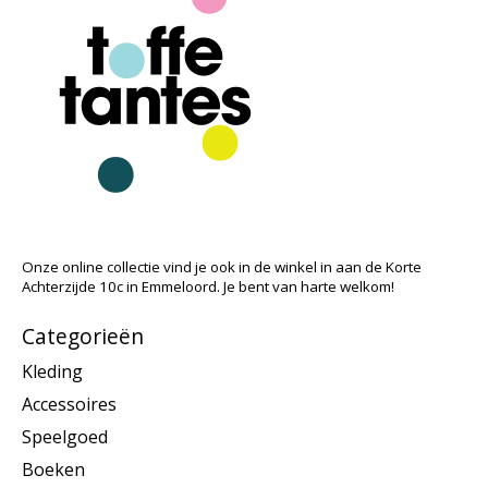
Onze online collectie vind je ook in de winkel in aan de Korte
Achterzijde 10c in Emmeloord. Je bent van harte welkom!
Categorieën
Kleding
Accessoires
Speelgoed
Boeken