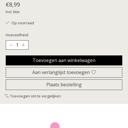
€8,99
Incl. btw
Op voorraad
Hoeveelheid:
Toevoegen aan winkelwagen
Aan verlanglijst toevoegen
Plaats bestelling
Toevoegen om te vergelijken