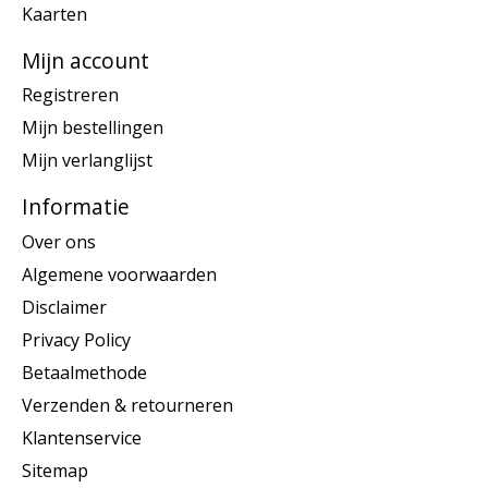
Kaarten
Mijn account
Registreren
Mijn bestellingen
Mijn verlanglijst
Informatie
Over ons
Algemene voorwaarden
Disclaimer
Privacy Policy
Betaalmethode
Verzenden & retourneren
Klantenservice
Sitemap