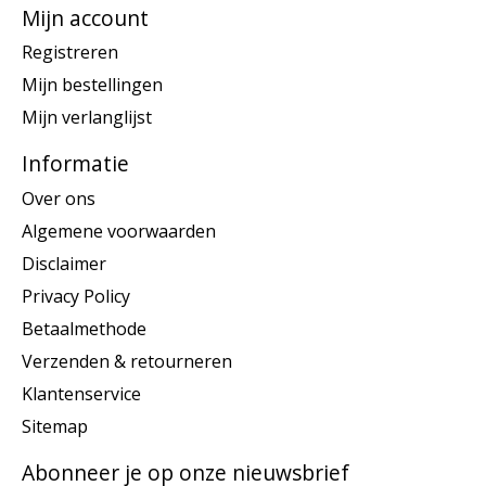
Mijn account
Registreren
Mijn bestellingen
Mijn verlanglijst
Informatie
Over ons
Algemene voorwaarden
Disclaimer
Privacy Policy
Betaalmethode
Verzenden & retourneren
Klantenservice
Sitemap
Abonneer je op onze nieuwsbrief