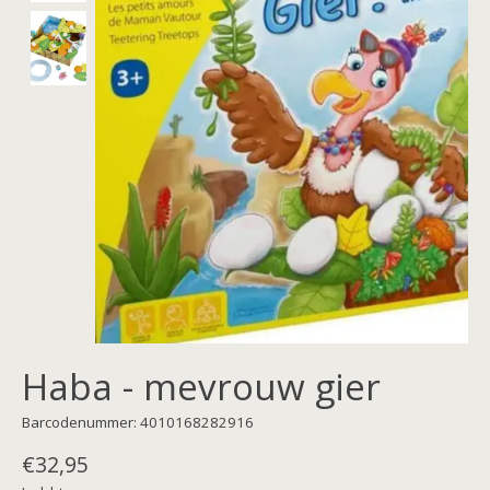
Haba - mevrouw gier
Barcodenummer: 4010168282916
€32,95