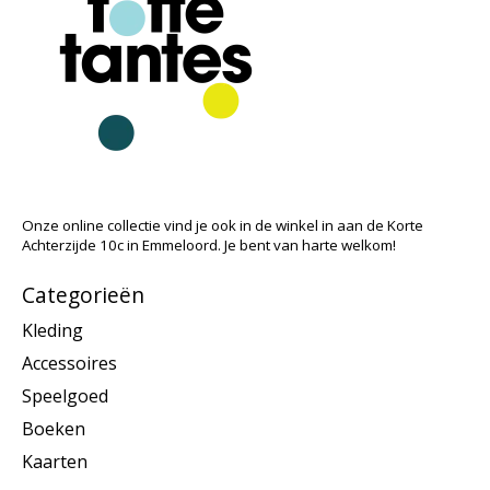
Onze online collectie vind je ook in de winkel in aan de Korte
Achterzijde 10c in Emmeloord. Je bent van harte welkom!
Categorieën
Kleding
Accessoires
Speelgoed
Boeken
Kaarten