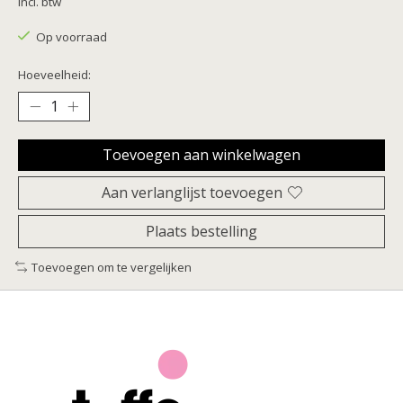
Incl. btw
Op voorraad
Hoeveelheid:
Toevoegen aan winkelwagen
Aan verlanglijst toevoegen
Plaats bestelling
Toevoegen om te vergelijken