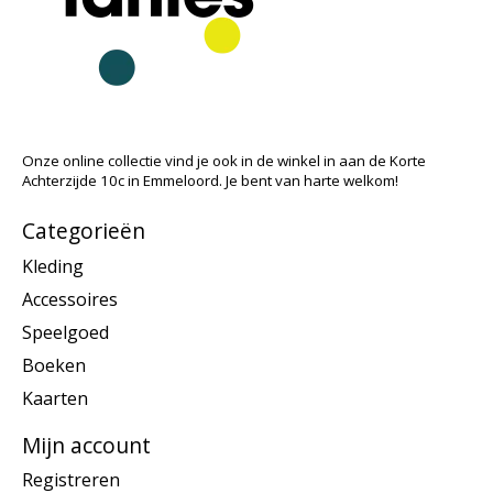
Onze online collectie vind je ook in de winkel in aan de Korte
Achterzijde 10c in Emmeloord. Je bent van harte welkom!
Categorieën
Kleding
Accessoires
Speelgoed
Boeken
Kaarten
Mijn account
Registreren