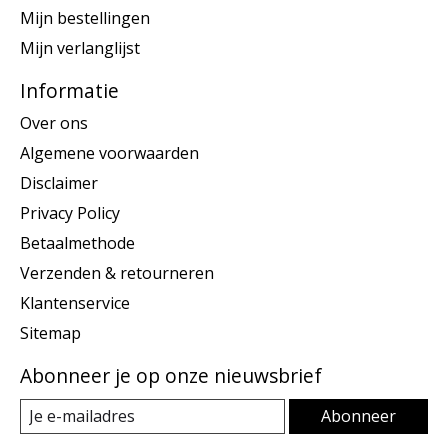
Mijn bestellingen
Mijn verlanglijst
Informatie
Over ons
Algemene voorwaarden
Disclaimer
Privacy Policy
Betaalmethode
Verzenden & retourneren
Klantenservice
Sitemap
Abonneer je op onze nieuwsbrief
Abonneer