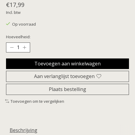
€17,99
Incl. btw
Op voorraad
Hoeveelheid:
Toevoegen aan winkelwagen
Aan verlanglijst toevoegen
Plaats bestelling
Toevoegen om te vergelijken
Beschrijving