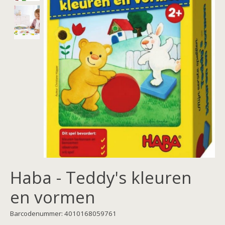
Haba - Teddy's kleuren
en vormen
Barcodenummer: 4010168059761