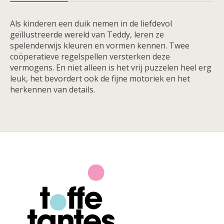
Als kinderen een duik nemen in de liefdevol
geïllustreerde wereld van Teddy, leren ze
spelenderwijs kleuren en vormen kennen. Twee
coöperatieve regelspellen versterken deze
vermogens. En niet alleen is het vrij puzzelen heel erg
leuk, het bevordert ook de fijne motoriek en het
herkennen van details.