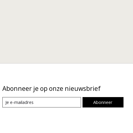
Abonneer je op onze nieuwsbrief
Abonneer