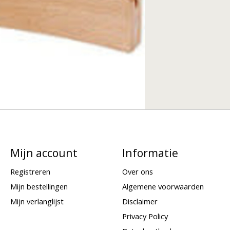
Mijn account
Informatie
Registreren
Over ons
Mijn bestellingen
Algemene voorwaarden
Mijn verlanglijst
Disclaimer
Privacy Policy