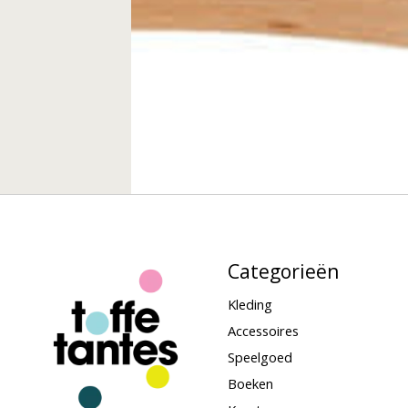
Categorieën
Kleding
Accessoires
Speelgoed
Boeken