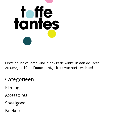
Onze online collectie vind je ook in de winkel in aan de Korte
Achterzijde 10c in Emmeloord. Je bent van harte welkom!
Categorieën
Kleding
Accessoires
Speelgoed
Boeken