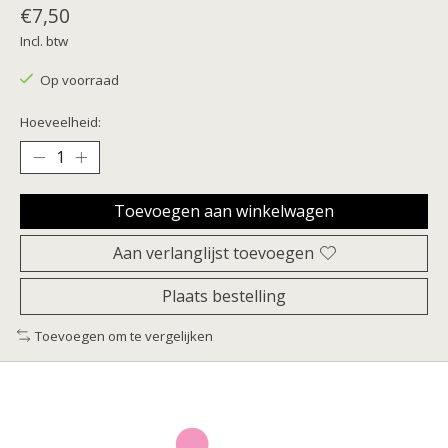
€7,50
Incl. btw
Op voorraad
Hoeveelheid:
Toevoegen aan winkelwagen
Aan verlanglijst toevoegen
Plaats bestelling
Toevoegen om te vergelijken