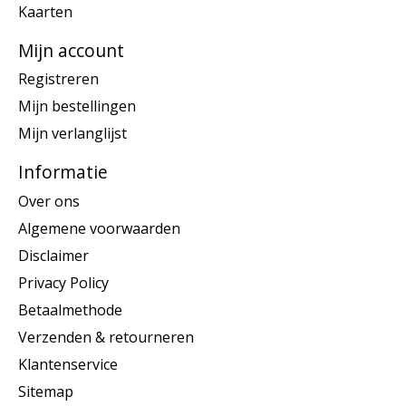
Kaarten
Mijn account
Registreren
Mijn bestellingen
Mijn verlanglijst
Informatie
Over ons
Algemene voorwaarden
Disclaimer
Privacy Policy
Betaalmethode
Verzenden & retourneren
Klantenservice
Sitemap