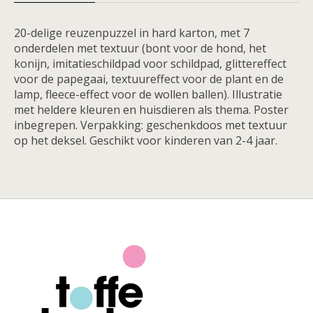
20-delige reuzenpuzzel in hard karton, met 7
onderdelen met textuur (bont voor de hond, het
konijn, imitatieschildpad voor schildpad, glittereffect
voor de papegaai, textuureffect voor de plant en de
lamp, fleece-effect voor de wollen ballen). Illustratie
met heldere kleuren en huisdieren als thema. Poster
inbegrepen. Verpakking: geschenkdoos met textuur
op het deksel. Geschikt voor kinderen van 2-4 jaar.