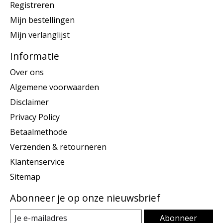
Registreren
Mijn bestellingen
Mijn verlanglijst
Informatie
Over ons
Algemene voorwaarden
Disclaimer
Privacy Policy
Betaalmethode
Verzenden & retourneren
Klantenservice
Sitemap
Abonneer je op onze nieuwsbrief
Abonneer