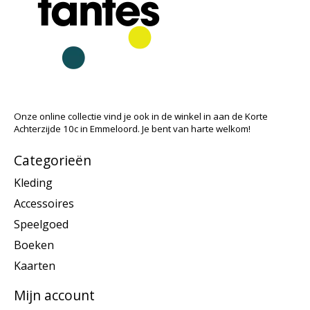
Onze online collectie vind je ook in de winkel in aan de Korte
Achterzijde 10c in Emmeloord. Je bent van harte welkom!
Categorieën
Kleding
Accessoires
Speelgoed
Boeken
Kaarten
Mijn account