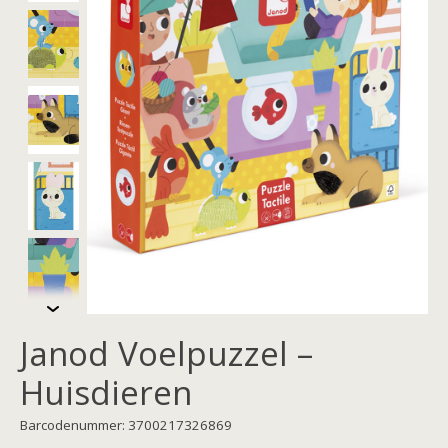
Janod Voelpuzzel –
Huisdieren
Barcodenummer: 3700217326869