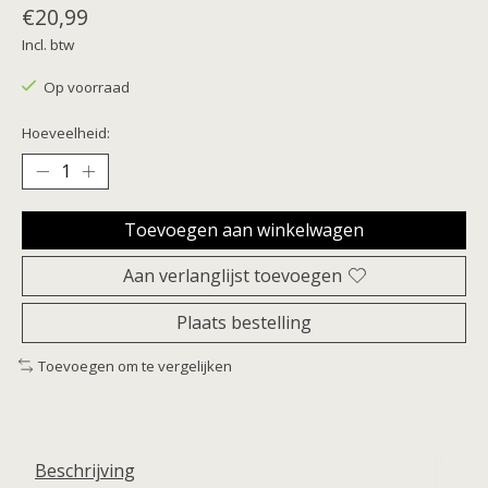
€20,99
Incl. btw
Op voorraad
Hoeveelheid:
Toevoegen aan winkelwagen
Aan verlanglijst toevoegen
Plaats bestelling
Toevoegen om te vergelijken
Beschrijving