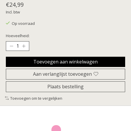
€24,99
Incl. btw
Op voorraad
Hoeveelheid:
Toevoegen aan winkelwagen
Aan verlanglijst toevoegen
Plaats bestelling
Toevoegen om te vergelijken