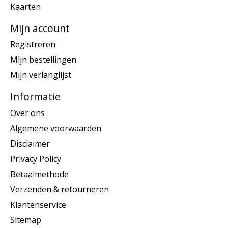
Kaarten
Mijn account
Registreren
Mijn bestellingen
Mijn verlanglijst
Informatie
Over ons
Algemene voorwaarden
Disclaimer
Privacy Policy
Betaalmethode
Verzenden & retourneren
Klantenservice
Sitemap