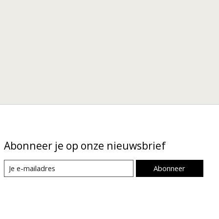
Abonneer je op onze nieuwsbrief
Abonneer