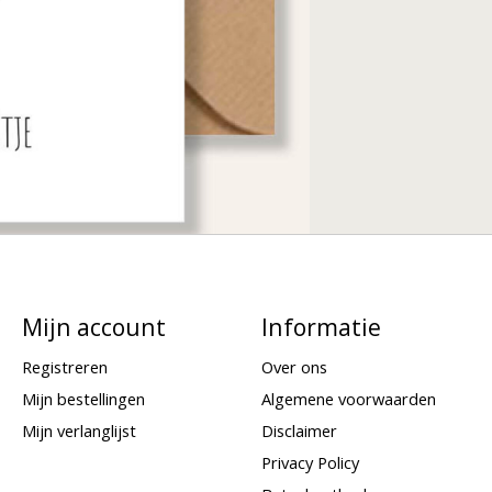
Mijn account
Informatie
Registreren
Over ons
Mijn bestellingen
Algemene voorwaarden
Mijn verlanglijst
Disclaimer
Privacy Policy