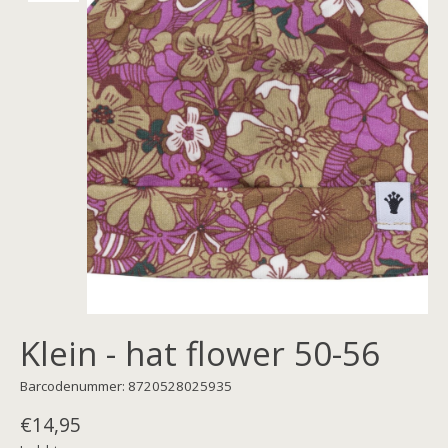
Klein - hat flower 50-56
Barcodenummer: 8720528025935
€14,95