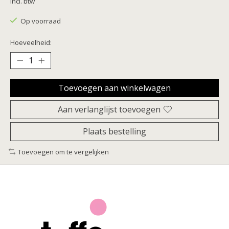
Incl. btw
Op voorraad
Hoeveelheid:
Toevoegen aan winkelwagen
Aan verlanglijst toevoegen
Plaats bestelling
Toevoegen om te vergelijken