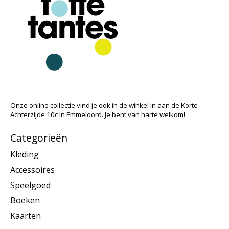
Onze online collectie vind je ook in de winkel in aan de Korte
Achterzijde 10c in Emmeloord. Je bent van harte welkom!
Categorieën
Kleding
Accessoires
Speelgoed
Boeken
Kaarten