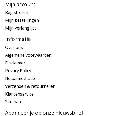
Mijn account
Registreren
Mijn bestellingen
Mijn verlanglijst
Informatie
Over ons
Algemene voorwaarden
Disclaimer
Privacy Policy
Betaalmethode
Verzenden & retourneren
Klantenservice
Sitemap
Abonneer je op onze nieuwsbrief