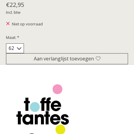
€22,95
Incl. btw
Niet op voorraad
Maat:
*
Aan verlanglijst toevoegen