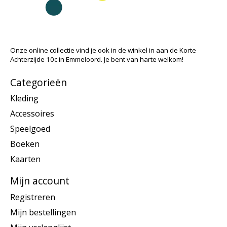
Onze online collectie vind je ook in de winkel in aan de Korte
Achterzijde 10c in Emmeloord. Je bent van harte welkom!
Categorieën
Kleding
Accessoires
Speelgoed
Boeken
Kaarten
Mijn account
Registreren
Mijn bestellingen