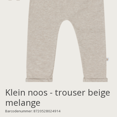
Klein noos - trouser beige
melange
Barcodenummer: 8720528024914