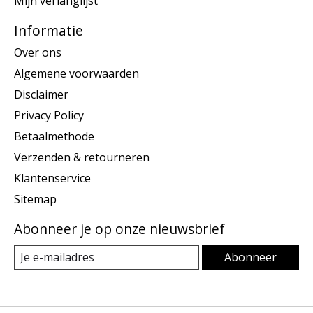
Mijn verlanglijst
Informatie
Over ons
Algemene voorwaarden
Disclaimer
Privacy Policy
Betaalmethode
Verzenden & retourneren
Klantenservice
Sitemap
Abonneer je op onze nieuwsbrief
Abonneer