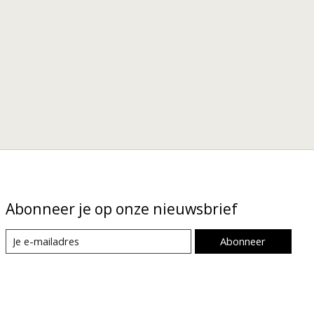
Abonneer je op onze nieuwsbrief
Abonneer