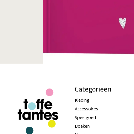
Categorieën
Kleding
Accessoires
Speelgoed
Boeken