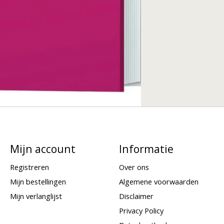
Mijn account
Informatie
Registreren
Over ons
Mijn bestellingen
Algemene voorwaarden
Mijn verlanglijst
Disclaimer
Privacy Policy