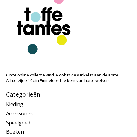
Onze online collectie vind je ook in de winkel in aan de Korte
Achterzijde 10c in Emmeloord. Je bent van harte welkom!
Categorieën
Kleding
Accessoires
Speelgoed
Boeken