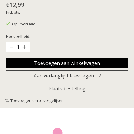
€12,99
Incl. btw
Op voorraad
Hoeveelheid:
Toevoegen aan winkelwagen
Aan verlanglijst toevoegen
Plaats bestelling
Toevoegen om te vergelijken