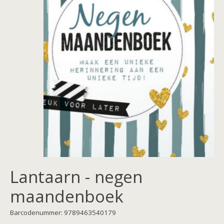
Lantaarn - negen
maandenboek
Barcodenummer: 9789463540179