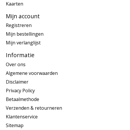
Kaarten
Mijn account
Registreren
Mijn bestellingen
Mijn verlanglijst
Informatie
Over ons
Algemene voorwaarden
Disclaimer
Privacy Policy
Betaalmethode
Verzenden & retourneren
Klantenservice
Sitemap